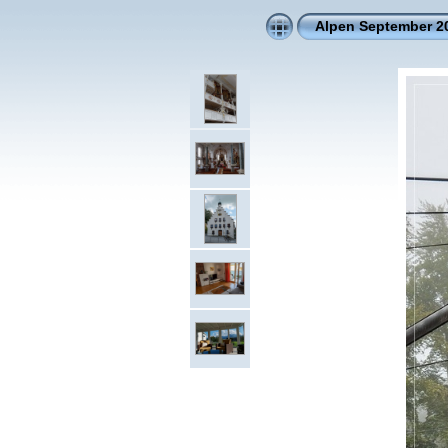
Alpen September 2