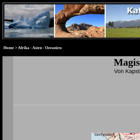
Home
> Afrika - Asien - Ozeanien
Magis
Von Kapst