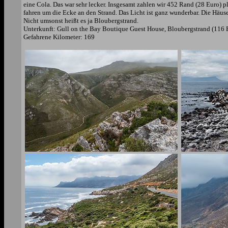
eine Cola. Das war sehr lecker. Insgesamt zahlen wir 452 Rand (28 Euro) p
fahren um die Ecke an den Strand. Das Licht ist ganz wunderbar. Die Häuse
Nicht umsonst heißt es ja Bloubergstrand.
Unterkunft: Gull on the Bay Boutique Guest House, Bloubergstrand (116 
Gefahrene Kilometer: 169