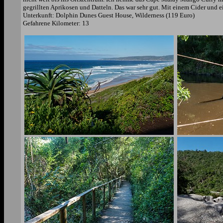
gegrillten Aprikosen und Datteln. Das war sehr gut. Mit einem Cider und 
Unterkunft: Dolphin Dunes Guest House, Wilderness (119 Euro)
Gefahrene Kilometer: 13