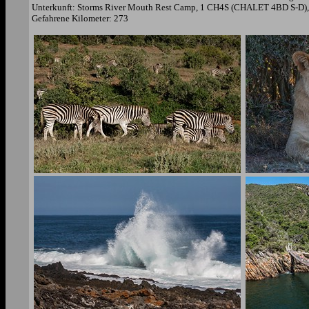
Unterkunft: Storms River Mouth Rest Camp, 1 CH4S (CHALET 4BD S-D), 
Gefahrene Kilometer: 273